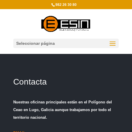
982 26 30 80
Seleccionar página
Contacta
Nuestras oficinas principales están en el Polígono del
Ceao en Lugo, Galicia aunque trabajamos por todo el
territorio nacional.