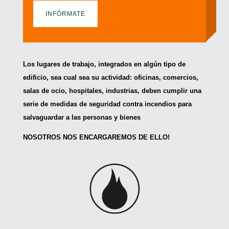
INFÓRMATE
Los lugares de trabajo, integrados en algún tipo de
edificio, sea cual sea su actividad: oficinas, comercios,
salas de ocio, hospitales, industrias, deben cumplir una
serie de medidas de seguridad contra incendios para
salvaguardar a las personas y bienes
NOSOTROS NOS ENCARGAREMOS DE ELLO!