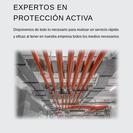
EXPERTOS EN
PROTECCIÓN ACTIVA
Disponemos de todo lo necesario para realizar un servicio rápido
y eficaz al tener en nuestra empresa todos los medios necesarios.