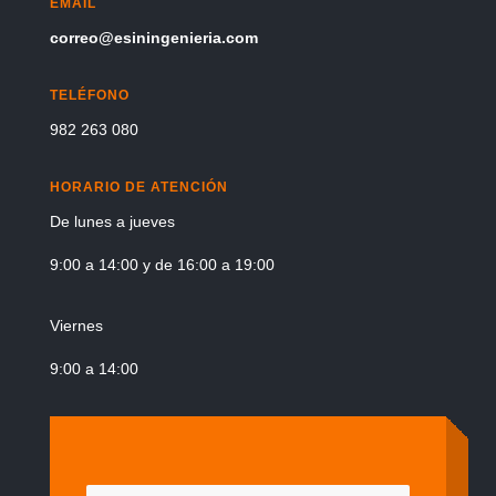
EMAIL
correo@esiningenieria.com
TELÉFONO
982 263 080
HORARIO DE ATENCIÓN
De lunes a jueves
9:00 a 14:00 y de 16:00 a 19:00
Viernes
9:00 a 14:00